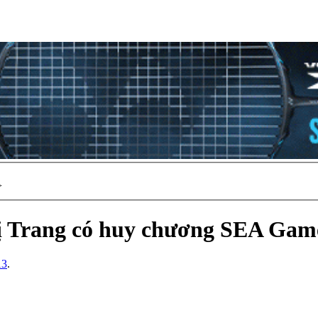
>
hị Trang có huy chương SEA Gam
13
.