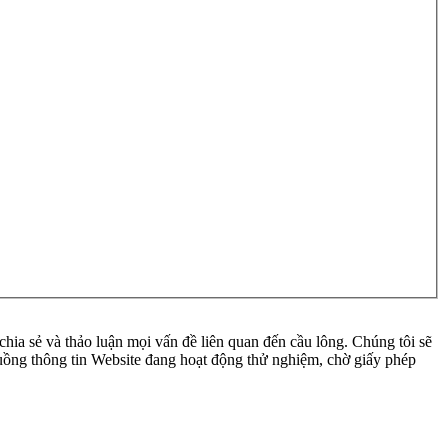
ia sẻ và thảo luận mọi vấn đề liên quan đến cầu lông. Chúng tôi sẽ
 luồng thông tin Website đang hoạt động thử nghiệm, chờ giấy phép