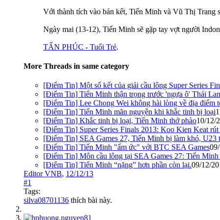
Với thành tích vào bán kết, Tiến Minh và Vũ Thị Trang
Ngày mai (13-12), Tiến Minh sẽ gặp tay vợt người Indone
TẤN PHÚC - Tuổi Trẻ
.
More Threads in same category
[Điểm Tin] Một số kết của giải cầu lông Super Series Fi
[Điểm Tin] Tiến Minh thận trọng trước 'ngựa ô' Thái La
[Điểm Tin] Lee Chong Wei không hài lòng về địa điểm tổ
[Điểm Tin] Tiến Minh mãn nguyện khi khắc tinh bị loại
1
[Điểm Tin] Khắc tinh bị loại, Tiến Minh thở phào
10/12/
[Điểm Tin] Super Series Finals 2013: Koo Kien Keat rút
[Điểm Tin] SEA Games 27, Tiến Minh bị làm khó, U23 t
[Điểm Tin] Tiến Minh "ấm ức" với BTC SEA Games
09
[Điểm Tin] Môn cầu lông tại SEA Games 27: Tiến Minh l
[Điểm Tin] Tiến Minh “nặng” hơn phần còn lại.
09/12/20
Editor VNB
,
12/12/13
#1
Tags:
silva08701136
thích bài này.