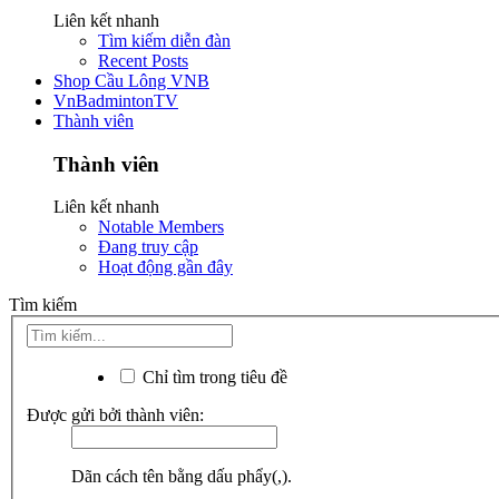
Liên kết nhanh
Tìm kiếm diễn đàn
Recent Posts
Shop Cầu Lông VNB
VnBadmintonTV
Thành viên
Thành viên
Liên kết nhanh
Notable Members
Đang truy cập
Hoạt động gần đây
Tìm kiếm
Chỉ tìm trong tiêu đề
Được gửi bởi thành viên:
Dãn cách tên bằng dấu phẩy(,).