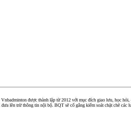
badminton được thành lập từ 2012 với mục đích giao lưu, học hỏi, ch
n đưa lên trừ thông tin nội bộ. BQT sẽ cố gắng kiểm soát chặt chẽ các