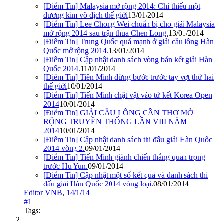
[Điểm Tin] Malaysia mở rộng 2014: Chỉ thiếu một
đương kim vô địch thế giới
13/01/2014
[Điểm Tin] Lee Chong Wei chuẩn bị cho giải Malaysia
mở rộng 2014 sau trận thua Chen Long.
13/01/2014
[Điểm Tin] Trung Quốc quá mạnh ở giải cầu lông Hàn
Quốc mở rộng 2014.
13/01/2014
[Điểm Tin] Cập nhật danh sách vòng bán kết giải Hàn
Quốc 2014.
11/01/2014
[Điểm Tin] Tiến Minh dừng bước trước tay vợt thứ hai
thế giới
10/01/2014
[Điểm Tin] Tiến Minh chật vật vào tứ kết Korea Open
2014
10/01/2014
[Điểm Tin] GIẢI CẦU LÔNG CẦN THƠ MỞ
RỘNG TRUYỀN THỐNG LẦN VIII NĂM
2014
10/01/2014
[Điểm Tin] Cập nhật danh sách thi đấu giải Hàn Quốc
2014 vòng 2.
09/01/2014
[Điểm Tin] Tiến Minh giành chiến thắng quan trọng
trước Hu Yun.
09/01/2014
[Điểm Tin] Cập nhật một số kết quả và danh sách thi
đấu giải Hàn Quốc 2014 vòng loại.
08/01/2014
Editor VNB
,
14/1/14
#1
Tags: