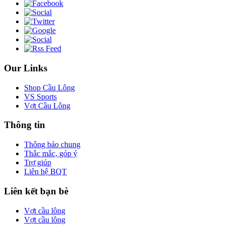
Our Links
Shop Cầu Lông
VS Sports
Vợt Cầu Lông
Thông tin
Thông báo chung
Thắc mắc, góp ý
Trợ giúp
Liên hệ BQT
Liên kết bạn bè
Vợt cầu lông
Vợt cầu lông