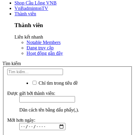
Shop Cầu Lông VNB
VnBadmintonTV
Thành viên
Thành viên
Liên kết nhanh
Notable Members
Đang truy cập
Hoạt động gần đây
Tìm kiếm
Chỉ tìm trong tiêu đề
Được gửi bởi thành viên:
Dãn cách tên bằng dấu phẩy(,).
Mới hơn ngày: