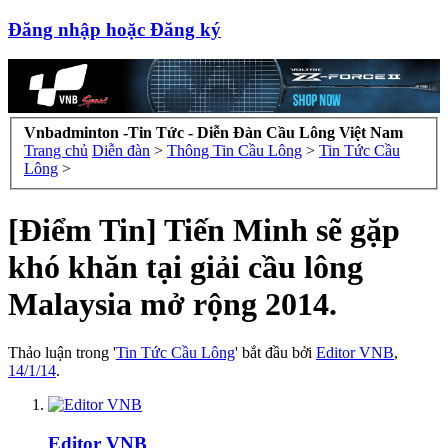
Đăng nhập hoặc Đăng ký
Vnbadminton -Tin Tức - Diễn Đàn Cầu Lông Việt Nam
Trang chủ
Diễn đàn
>
Thông Tin Cầu Lông
>
Tin Tức Cầu
Lông
>
[Điểm Tin] Tiến Minh sẽ gặp
khó khăn tại giải cầu lông
Malaysia mở rộng 2014.
Thảo luận trong '
Tin Tức Cầu Lông
' bắt đầu bởi
Editor VNB
,
14/1/14
.
Editor VNB