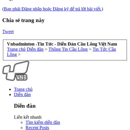
(Bạn phải Đăng nhập hoặc Đăng ký để trả lời bài viết.)
Chia sẻ trang này
Tweet
Vnbadminton -Tin Tức - Diễn Đàn Cầu Lông Việt Nam
Trang chủ
Diễn đàn
>
Thông Tin Cầu Lông
>
Tin Tức Cầu
Lông
>
Trang chủ
Diễn đàn
Diễn đàn
Liên kết nhanh
Tìm kiếm diễn đàn
Recent Posts