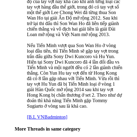
độ của tay vợt này khá cao khi anh từng loại các
tay vợt hàng đầu thế giới, trong đó có tay vợt số
một thế giới Lee Chong Wei đã từng thua Son
Wan Ho tại giải Ấn Độ mở rộng 2012. Sau khi
trở lại thi đấu thì Son Wan Ho đã liên tiếp giành
chiến thắng và vô địch hai giải liền là giải Đài
Loan mở rộng và Việt Nam mở rộng 2013.
Nếu Tiến Minh vượt qua Son Wan Ho ở vòng
loại đầu tiên, thì Tiến Minh sẽ gặp tay vợt trong
trân đấu giữa Sony Dwi Kuncoro và Hu Yun.
Hiện tại Sony Dwi Kuncoro đã 4 lần đối đầu vs
Tiến Minh và mội người đều có 2 lần giành chiến
thắng. Còn Yun Hu tay vợt đến từ Hong Kong
đã có 8 lần gặp nhau với Tiến Minh. Vừa rồi thì
tay vợt Hu Yun đã bị Tiến Minh loại ở vòng 1
giải Hàn Quốc mở rộng 2014 sau khi tay vợt
Hong Kong bị chấn thương ở set 2. Theo như dự
đoán thì khả năng Tiến Minh gặp Tommy
Sugiarto ở vòng sau là khá cao.
[B.L VNBadminton]
More Threads in same category