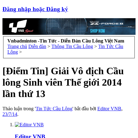
Đăng nhập hoặc Đăng ký
Vnbadminton -Tin Tức - Diễn Đàn Cầu Lông Việt Nam
Trang chủ
Diễn đàn
>
Thông Tin Cầu Lông
>
Tin Tức Cầu
Lông
>
[Điểm Tin] Giải Vô địch Cầu
lông Sinh viên Thế giới 2014
lần thứ 13
Thảo luận trong '
Tin Tức Cầu Lông
' bắt đầu bởi
Editor VNB
,
23/7/14
.
Editor VNB