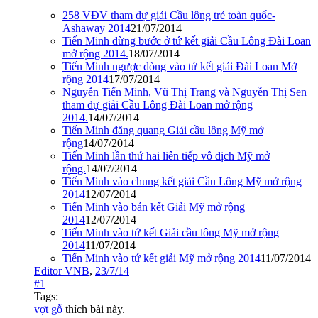
258 VĐV tham dự giải Cầu lông trẻ toàn quốc-
Ashaway 2014
21/07/2014
Tiến Minh dừng bước ở tứ kết giải Cầu Lông Đài Loan
mở rộng 2014.
18/07/2014
Tiến Minh ngược dòng vào tứ kết giải Đài Loan Mở
rộng 2014
17/07/2014
Nguyễn Tiến Minh, Vũ Thị Trang và Nguyễn Thị Sen
tham dự giải Cầu Lông Đài Loan mở rộng
2014.
14/07/2014
Tiến Minh đăng quang Giải cầu lông Mỹ mở
rộng
14/07/2014
Tiến Minh lần thứ hai liên tiếp vô địch Mỹ mở
rộng.
14/07/2014
Tiến Minh vào chung kết giải Cầu Lông Mỹ mở rộng
2014
12/07/2014
Tiến Minh vào bán kết Giải Mỹ mở rộng
2014
12/07/2014
Tiến Minh vào tứ kết Giải cầu lông Mỹ mở rộng
2014
11/07/2014
Tiến Minh vào tứ kết giải Mỹ mở rộng 2014
11/07/2014
Editor VNB
,
23/7/14
#1
Tags:
vợt gỗ
thích bài này.