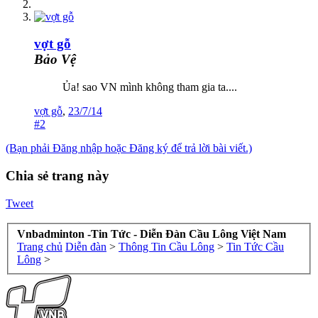
vợt gỗ
Bảo Vệ
Ủa! sao VN mình không tham gia ta....
vợt gỗ
,
23/7/14
#2
(Bạn phải Đăng nhập hoặc Đăng ký để trả lời bài viết.)
Chia sẻ trang này
Tweet
Vnbadminton -Tin Tức - Diễn Đàn Cầu Lông Việt Nam
Trang chủ
Diễn đàn
>
Thông Tin Cầu Lông
>
Tin Tức Cầu
Lông
>