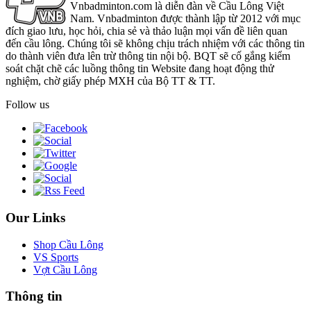
Vnbadminton.com là diễn đàn về Cầu Lông Việt
Nam. Vnbadminton được thành lập từ 2012 với mục
đích giao lưu, học hỏi, chia sẻ và thảo luận mọi vấn đề liên quan
đến cầu lông. Chúng tôi sẽ không chịu trách nhiệm với các thông tin
do thành viên đưa lên trừ thông tin nội bộ. BQT sẽ cố gắng kiểm
soát chặt chẽ các luồng thông tin Website đang hoạt động thử
nghiệm, chờ giấy phép MXH của Bộ TT & TT.
Follow us
Our Links
Shop Cầu Lông
VS Sports
Vợt Cầu Lông
Thông tin