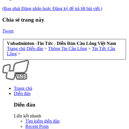
(Bạn phải Đăng nhập hoặc Đăng ký để trả lời bài viết.)
Chia sẻ trang này
Tweet
Vnbadminton -Tin Tức - Diễn Đàn Cầu Lông Việt Nam
Trang chủ
Diễn đàn
>
Thông Tin Cầu Lông
>
Tin Tức Cầu
Lông
>
Trang chủ
Diễn đàn
Diễn đàn
Liên kết nhanh
Tìm kiếm diễn đàn
Recent Posts