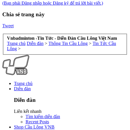
(Bạn phải Đăng nhập hoặc Đăng ký để trả lời bài viết.)
Chia sẻ trang này
Tweet
Vnbadminton -Tin Tức - Diễn Đàn Cầu Lông Việt Nam
Trang chủ
Diễn đàn
>
Thông Tin Cầu Lông
>
Tin Tức Cầu
Lông
>
Trang chủ
Diễn đàn
Diễn đàn
Liên kết nhanh
Tìm kiếm diễn đàn
Recent Posts
Shop Cầu Lông VNB