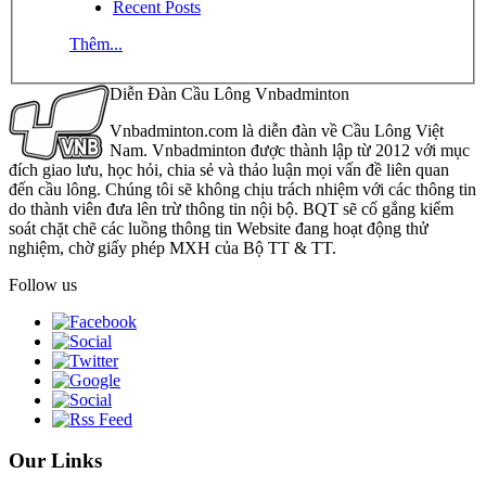
Recent Posts
Thêm...
Diễn Đàn Cầu Lông Vnbadminton
Vnbadminton.com là diễn đàn về Cầu Lông Việt
Nam. Vnbadminton được thành lập từ 2012 với mục
đích giao lưu, học hỏi, chia sẻ và thảo luận mọi vấn đề liên quan
đến cầu lông. Chúng tôi sẽ không chịu trách nhiệm với các thông tin
do thành viên đưa lên trừ thông tin nội bộ. BQT sẽ cố gắng kiểm
soát chặt chẽ các luồng thông tin Website đang hoạt động thử
nghiệm, chờ giấy phép MXH của Bộ TT & TT.
Follow us
Our Links