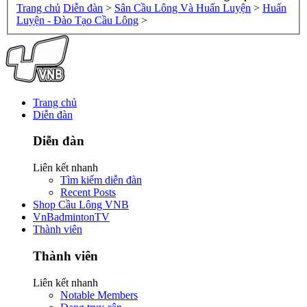
Trang chủ
Diễn đàn
>
Sân Cầu Lông Và Huấn Luyện
>
Huấn
Luyện - Đào Tạo Cầu Lông
>
Trang chủ
Diễn đàn
Diễn đàn
Liên kết nhanh
Tìm kiếm diễn đàn
Recent Posts
Shop Cầu Lông VNB
VnBadmintonTV
Thành viên
Thành viên
Liên kết nhanh
Notable Members