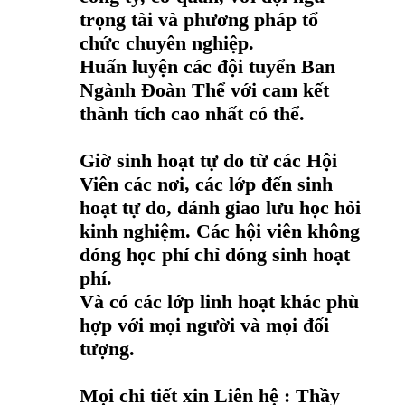
trọng tài và phương pháp tổ
chức chuyên nghiệp.
Huấn luyện các đội tuyển Ban
Ngành Đoàn Thể với cam kết
thành tích cao nhất có thể.
Giờ sinh hoạt tự do từ các Hội
Viên các nơi, các lớp đến sinh
hoạt tự do, đánh giao lưu học hỏi
kinh nghiệm. Các hội viên không
đóng học phí chỉ đóng sinh hoạt
phí.
Và có các lớp linh hoạt khác phù
hợp với mọi người và mọi đối
tượng.
Mọi chi tiết xin Liên hệ : Thầy