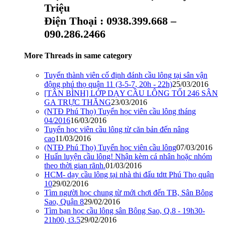
Triệu
Điện Thoại : 0938.399.668 –
090.286.2466
More Threads in same category
Tuyển thành viên cố định đánh cầu lông tại sân vận
động phú thọ quận 11 (3-5-7, 20h - 22h)
25/03/2016
[TÂN BÌNH] LỚP DẠY CẦU LÔNG TỐI 246 SÂN
GA TRỰC THĂNG
23/03/2016
(NTĐ Phú Thọ) Tuyển học viên cầu lông tháng
04/2016
16/03/2016
Tuyển học viên cầu lông từ căn bản đến nâng
cao
11/03/2016
(NTĐ Phú Thọ) Tuyển học viên cầu lông
07/03/2016
Huấn luyện cầu lông! Nhận kèm cá nhân hoặc nhóm
theo thời gian rãnh.
01/03/2016
HCM- dạy cầu lông tại nhà thi đấu tdtt Phú Thọ quận
10
29/02/2016
Tìm người học chung từ mới chơi đến TB, Sân Bông
Sao, Quận 8
29/02/2016
Tìm bạn học cầu lông sân Bông Sao, Q.8 - 19h30-
21h00, t3.5
29/02/2016