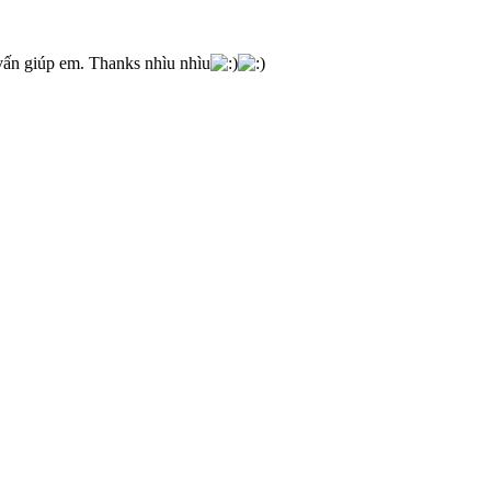
vấn giúp em. Thanks nhìu nhìu