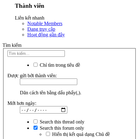
Thành viên
Liên kết nhanh
Notable Members
Đang truy cập
Hoạt động gần đây
Tìm kiếm
Chỉ tìm trong tiêu đề
Được gửi bởi thành viên:
Dãn cách tên bằng dấu phẩy(,).
Mới hơn ngày:
Search this thread only
Search this forum only
Hiển thị kết quả dạng Chủ đề