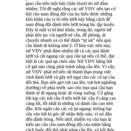
giao cầu trên một bàn chân (foot) do nữ đảm
nhiệm. Tôi đề nghị rằng các nữ VĐV nên tạo cơ
hội cho nam đồng đội của họ hiểu được những
khó khăn của vị trí trên lưới này bằng cách để
nam đồng đội đánh trên lưới trong lúc tập luyện.
Đây là một vị trí khó khăn, trong đó, ngưòi nữ
phải liên tục cúi người né cầu, đề phòng, di
chuyển nhanh và có thể đánh “tự sát” nếu quả
cầu đánh đi không như ý. Ở khu vực trên này,
nữ VĐV phải đảm nhiệm tất cả các quả đánh
lưới và cắt ngang các quả cầu tạt nếu có thể, đặc
biệt là các quả tạt chéo sân. Nữ VĐV bằng bất
cứ giá nào cũng phải tránh nâng cầu lên. Vì vậy,
nữ VĐV phải trở nên rất thành thạo trong việc
chơi đánh lưới và gây trở ngại cho các cú tạt của
đối thủ. Bạn nên giơ vợt cao lên, vợt hơi nghiêng
(hướng) về phía trước sao cho mọi quả cầu bạn
đánh sẽ đi ngang hoặc đi vòng xuống. Cố gắng
bắt kịp các trái cầu ở trên lưới lúc cầu ở càng cao
càng tốt, tốt nhất là những cú đánh cầu cao trên
đầu. Khi ngăn cản các cú tạt ngang: không bạt
cầu vào bất kì góc dễ nhận thấy nào, vì nó dẫn
đến đánh hỏng. Nên nhớ, nhiệm vụ của bạn là
kiến tạo cầu cho nam đồng đội của mình bằng
cách buộc đối thủ phải nâng cầu lên, và kết thúc