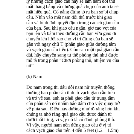
lý những cách giao cầu này sẽ làm nam đối thủ
mất thăng bằng và những quả chụp của anh ta sẽ
mất hiệu quả. Cố gắng đừng tỏ ra bạn sợ bị chụp
cầu. Nhìn vào mắt nam đối thủ trước khi giao
cầu và bình tĩnh quyết định trong các cú giao cầu
của bạn. Sau khi giao cầu ngắn, giơ cao vợt của
bạn lên và bám theo đường cầu bạn vừa giao di
chuyển lên lưới sao cho vị trí đứng của bạn sẽ
gần với ngay chữ T (phần giao giữa đường tâm
và vạch giao cầu trên). Còn sau một quả giao cầu
dài, hãy chuyển sang tư thế phòng thủ như được
mô tả trong phần “Chơi phòng thủ, nhiệm vụ của
nữ”.
(b) Nam
Do nam trong thi đấu đôi nam nữ truyền thống
thường bao phần sân tính từ vạch giao cầu trên
và trở về sau, anh ta phải giao cầu từ trung tâm
của phần sân đó nhằm bảo đảm cho việc quay trở
về phía sau. Điều này dường như rõ ràng hơn khi
chúng ta nhớ rằng quả giao cầu được đánh từ
dưới thắt lưng, vì vậy nó là cú đánh phòng thủ.
Vì vậy, người nam nên đứng giao cầu ở vị trí
cách vạch giao cầu trên 4 đến 5 feet (1.2 – 1.5m)