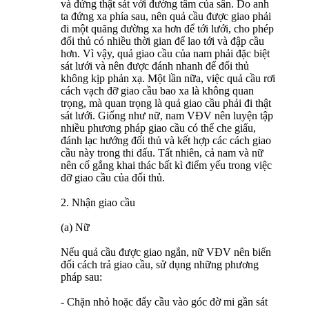
và đứng thật sát với đường tâm của sân. Do anh
ta đứng xa phía sau, nên quả cầu được giao phải
đi một quãng đường xa hơn để tới lưới, cho phép
đối thủ có nhiều thời gian để lao tới và đập cầu
hơn. Vì vậy, quả giao cầu của nam phải đặc biệt
sát lưới và nên được đánh nhanh để đối thủ
không kịp phản xạ. Một lần nữa, việc quả cầu rơi
cách vạch đỡ giao cầu bao xa là không quan
trọng, mà quan trọng là quả giao cầu phải đi thật
sát lưới. Giống như nữ, nam VĐV nên luyện tập
nhiều phương pháp giao cầu có thể che giấu,
đánh lạc hướng đối thủ và kết hợp các cách giao
cầu này trong thi đấu. Tất nhiên, cả nam và nữ
nên cố gắng khai thác bất kì điểm yếu trong việc
đỡ giao cầu của đối thủ.
2. Nhận giao cầu
(a) Nữ
Nếu quả cầu được giao ngắn, nữ VĐV nên biến
đổi cách trả giao cầu, sử dụng những phương
pháp sau:
- Chặn nhỏ hoặc đẩy cầu vào góc đờ mi gần sát