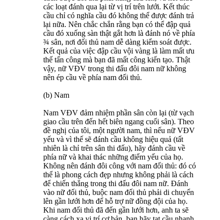
các loạt đánh qua lại từ vị trí trên lưới. Kết thúc
cầu chỉ có nghĩa cầu đó không thể được đánh trả
lại nữa. Nên chắc chắn rằng bạn có thể đập quả
cầu đó xuống sàn thật gắt hơn là đánh nó về phía
¾ sân, nơi đối thủ nam dễ dàng kiểm soát được.
Kết quả của việc đập cầu vội vàng là làm mất ưu
thế tấn công mà bạn đã mất công kiến tạo. Thật
vậy, nữ VĐV trong thi đấu đôi nam nữ không
nên ép cầu về phía nam đối thủ.
(b) Nam
Nam VĐV đảm nhiệm phần sân còn lại (từ vạch
giao cầu trên đến hết biên ngang cuối sân). Theo
đề nghị của tôi, một người nam, thì nếu nữ VĐV
yếu và vì thế sẽ đánh cầu không hiệu quả (tất
nhiên là chỉ trên sân thi đấu), hãy đánh cầu về
phía nữ và khai thác những điểm yếu của họ.
Không nên đánh đôi công với nam đối thủ: đó có
thể là phong cách đẹp nhưng không phải là cách
để chiến thắng trong thi đấu đôi nam nữ. Đánh
vào nữ đối thủ, buộc nam đối thủ phải di chuyển
lên gần lưới hơn để hỗ trợ nữ đồng đội của họ.
Khi nam đối thủ đã đến gần lưới hơn, anh ta sẽ
càng cách xa vị trí cơ bản, bạn hãy tạt cầu nhanh