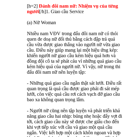
[h=2]
Đánh đôi nam nữ: Nhiệm vụ của từng
người
[/h]
1. Giao cầu Service
(a) Nữ Woman
Nhiều nam VĐV trong đấu đôi nam nữ có thói
quen đe doạ nữ đối thủ bằng cách đập trả quả
cầu vừa được giao thẳng vào người nữ vừa giao
cầu. Điều này giúp mang lại một hiệu ứng kép:
khiến người nữ giao cầu kém hiệu quả hơn và
đồng đội cô ta sẽ phát cáu vì những quả giao cầu
kém hiệu quả của người nữ. Vì vậy, nữ trong thi
đấu đôi nam nữ nên luyện tập:
- Những quả giao cầu ngắn thật sát lưới. Điều rất
quan trọng là quả cầu được giao phải đi sát mép
lưới, còn việc quả cầu rơi cách vạch đỡ giao cầu
bao xa không quan trọng lắm.
- Người nữ cũng nên tập luyện và phát triển khả
năng giao cầu hai nhịp: búng nhẹ hoặc đẩy vợt đi
tới, cách giao cầu này sẽ được che giấu cho đến
khi vợt tiếp xúc với cầu và giao một quả cầu
ngắn. Việc kết hợp một cách khôn ngoan và hợp