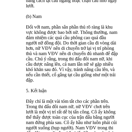
bằng cách tạt cầu ngang hoặc chặn cầu nhỏ ngay
lưới.
(b) Nam
Đối với nam, phần sân phần thủ rõ ràng là khu
vực không được bao bởi nữ. Thông thường, nam
đảm nhiệm các quả cầu phông cao quá đầu
người nữ đồng đội. Do thời gian cầu đi vòng dài
hơn, nữ VĐV nên di chuyển trở lại vị trí phòng
thủ và nam VĐV nên di chuyển đủ nhanh để đập
cầu. Chú ý rằng, trong thi đấu đôi nam nữ, khi
cầu được nâng lên, cả nam lẫn nữ sẽ gặp nhiều
khó khăn sau đó. Vì vậy, tránh nâng cầu lên, và
nếu cần thiết, cố gắng tạt cầu giống như một trái
đập.
5. Kết luận
Đây chỉ là một vài tóm tắt cho các phần trên.
Trong thi đấu đôi nam nữ, nữ VĐV chơi trên
lưới là một vị trí rất dễ bị tấn công. Cô ấy không
thể thấy được toàn cục của trận đấu bằng người
nam đứng phía sau. Cô ấy hầu như luôn phải cúi
người xuống (hụp người). Nam VĐV trong thi