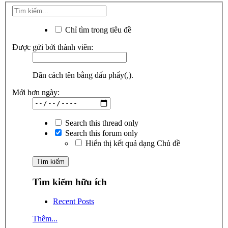
Chỉ tìm trong tiêu đề
Được gửi bởi thành viên:
Dãn cách tên bằng dấu phẩy(,).
Mới hơn ngày:
Search this thread only
Search this forum only
Hiển thị kết quả dạng Chủ đề
Tìm kiếm hữu ích
Recent Posts
Thêm...