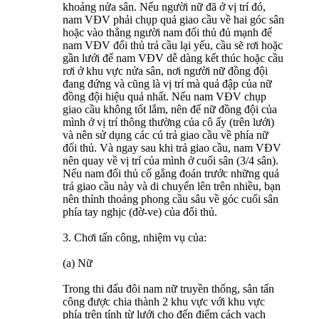
khoảng nửa sân. Nếu người nữ đã ở vị trí đó,
nam VĐV phải chụp quả giao cầu về hai góc sân
hoặc vào thẳng người nam đối thủ đủ mạnh để
nam VĐV đối thủ trả cầu lại yếu, cầu sẽ rơi hoặc
gần lưới để nam VĐV dễ dàng kết thúc hoặc cầu
rơi ở khu vực nửa sân, nơi người nữ đồng đội
đang đứng và cũng là vị trí mà quả đập của nữ
đồng đội hiệu quả nhất. Nếu nam VĐV chụp
giao cầu không tốt lắm, nên để nữ đồng đội của
mình ở vị trí thông thường của cô ấy (trên lưới)
và nên sử dụng các cú trả giao cầu về phía nữ
đối thủ. Và ngay sau khi trả giao cầu, nam VĐV
nên quay về vị trí của mình ở cuối sân (3/4 sân).
Nếu nam đối thủ cố gắng đoán trước những quả
trả giao cầu này và di chuyển lên trên nhiều, bạn
nên thỉnh thoảng phong cầu sâu về góc cuối sân
phía tay nghịc (đờ-ve) của đối thủ.
3. Chơi tấn công, nhiệm vụ của:
(a) Nữ
Trong thi đấu đôi nam nữ truyền thống, sân tấn
công được chia thành 2 khu vực với khu vực
phía trên tính từ lưới cho đến điểm cách vạch