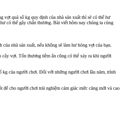
g vợt quá số kg quy định của nhà sản xuất thì sẽ có thể hư
hư có thể gây chấn thương. Bài viết hôm nay chúng ta cùng
h của nhà sản xuất, nếu không sẽ làm hư hỏng vợt của bạn.
o cây vợt. Tổn thương tiềm ẩn cũng có thể xảy ra khi người
 kg của người chơi. Đối với những người chơi lâu năm, trình
 tốt để cho người chơi trải nghiệm cảm giác mức căng mới và cao