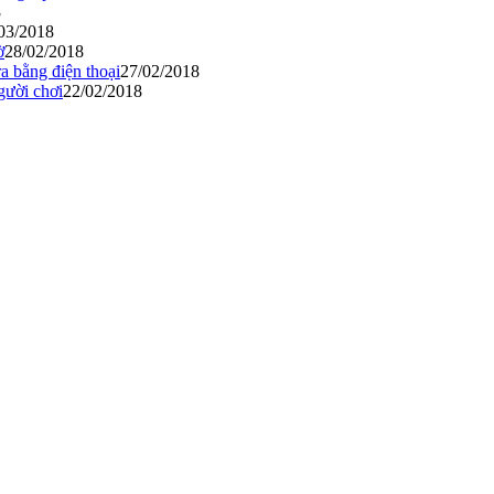
8
03/2018
̀
28/02/2018
a bằng điện thoại
27/02/2018
gười chơi
22/02/2018