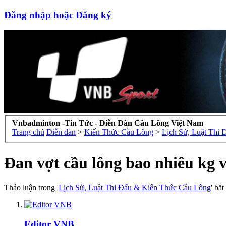
Đăng nhập hoặc Đăng ký
Vnbadminton -Tin Tức - Diễn Đàn Cầu Lông Việt Nam
Trang chủ
Diễn đàn
>
Kiến Thức Cầu Lông
>
Lịch Sử, Luật Thi
Đan vợt cầu lông bao nhiêu kg 
Thảo luận trong '
Lịch Sử, Luật Thi Đấu & Kiến Thức Cầu Lông
' bắ
Editor VNB