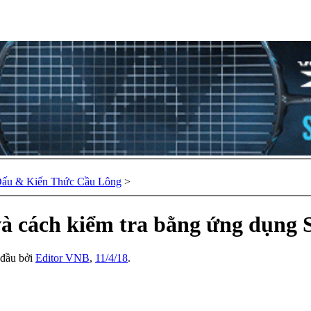
 Đấu & Kiến Thức Cầu Lông
>
và cách kiểm tra bằng ứng dụng S
t đầu bởi
Editor VNB
,
11/4/18
.