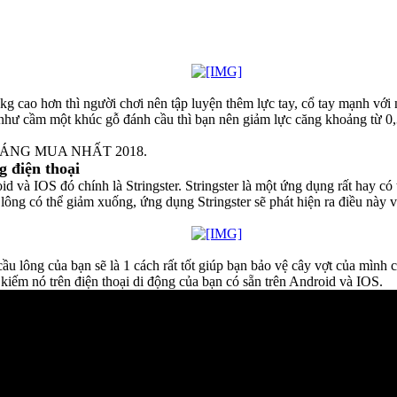
kg cao hơn thì người chơi nên tập luyện thêm lực tay, cổ tay mạnh với
như cầm một khúc gỗ đánh cầu thì bạn nên giảm lực căng khoảng từ 0,3
ÁNG MUA NHẤT 2018.
 điện thoại
và IOS đó chính là Stringster. Stringster là một ứng dụng rất hay có
lông có thể giảm xuống, ứng dụng Stringster sẽ phát hiện ra điều này v
cầu lông của bạn sẽ là 1 cách rất tốt giúp bạn bảo vệ cây vợt của mình
 kiếm nó trên điện thoại di động của bạn có sẵn trên Android và IOS.