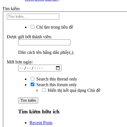
Tìm kiếm
Chỉ tìm trong tiêu đề
Được gửi bởi thành viên:
Dãn cách tên bằng dấu phẩy(,).
Mới hơn ngày:
Search this thread only
Search this forum only
Hiển thị kết quả dạng Chủ đề
Tìm kiếm hữu ích
Recent Posts