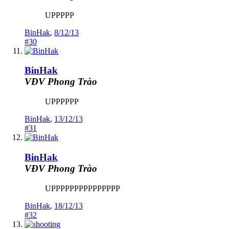
UPPPPP
BinHak
,
8/12/13
#30
BinHak
VĐV Phong Trào
UPPPPPP
BinHak
,
13/12/13
#31
BinHak
VĐV Phong Trào
UPPPPPPPPPPPPPPP
BinHak
,
18/12/13
#32