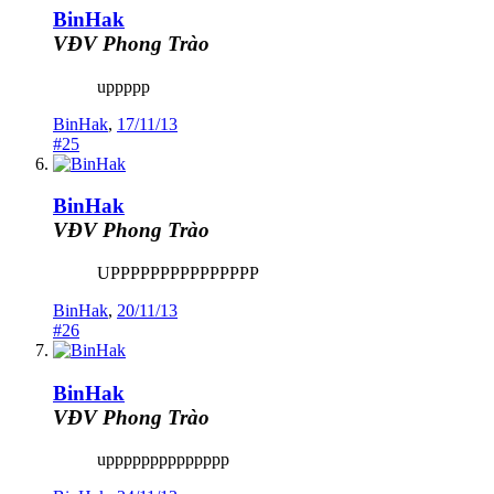
BinHak
VĐV Phong Trào
uppppp
BinHak
,
17/11/13
#25
BinHak
VĐV Phong Trào
UPPPPPPPPPPPPPPP
BinHak
,
20/11/13
#26
BinHak
VĐV Phong Trào
upppppppppppppp