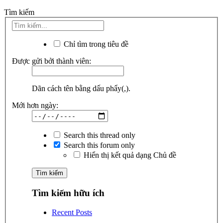
Tìm kiếm
Chỉ tìm trong tiêu đề
Được gửi bởi thành viên:
Dãn cách tên bằng dấu phẩy(,).
Mới hơn ngày:
Search this thread only
Search this forum only
Hiển thị kết quả dạng Chủ đề
Tìm kiếm hữu ích
Recent Posts