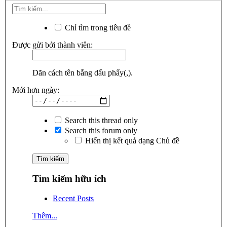
Chỉ tìm trong tiêu đề
Được gửi bởi thành viên:
Dãn cách tên bằng dấu phẩy(,).
Mới hơn ngày:
Search this thread only
Search this forum only
Hiển thị kết quả dạng Chủ đề
Tìm kiếm hữu ích
Recent Posts
Thêm...