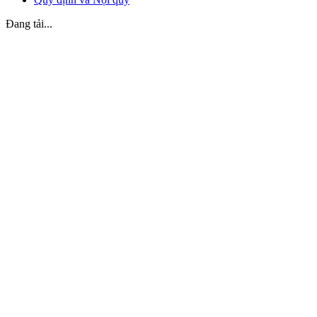
Đang tải...