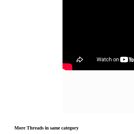
More Threads in same category