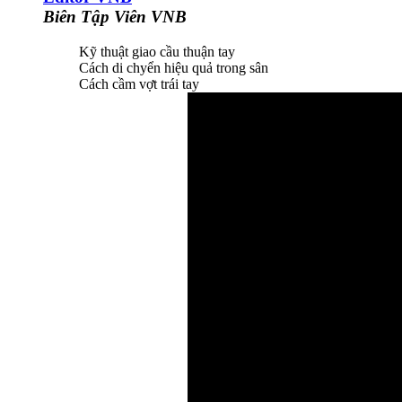
Biên Tập Viên VNB
Kỹ thuật giao cầu thuận tay
Cách di chyển hiệu quả trong sân
Cách cầm vợt trái tay