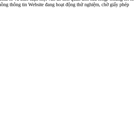
 luồng thông tin Website đang hoạt động thử nghiệm, chờ giấy phép