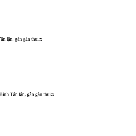
ân lận, gần gần thui:x
Bình Tân lận, gần gần thui:x