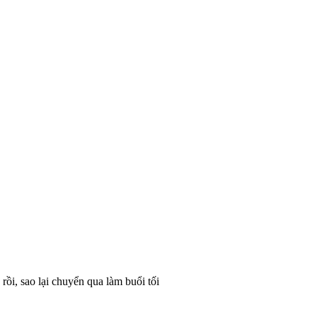
rồi, sao lại chuyển qua làm buổi tối