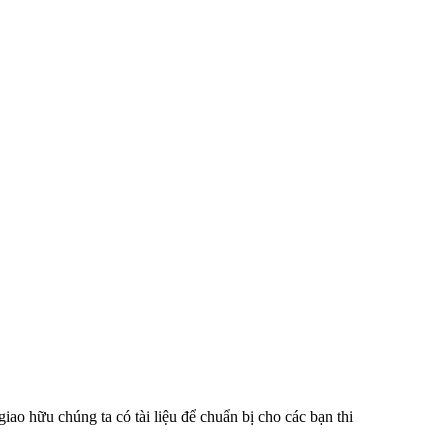
iao hữu chúng ta có tài liệu để chuẩn bị cho các bạn thi