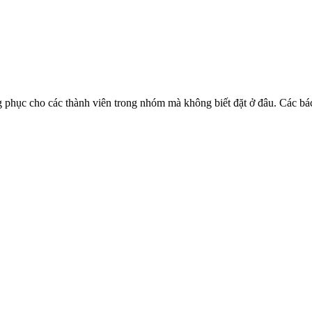
 phục cho các thành viên trong nhóm mà không biết đặt ở đâu. Các bác