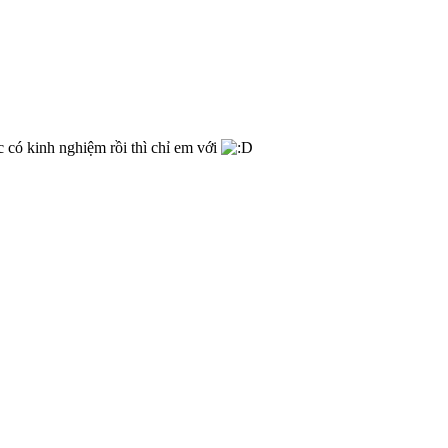
 có kinh nghiệm rồi thì chỉ em với