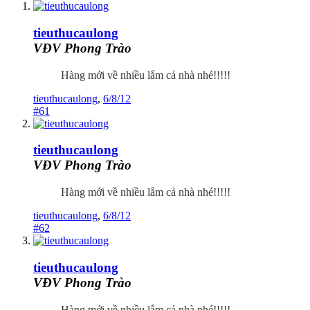
tieuthucaulong
VĐV Phong Trào
Hàng mới về nhiều lắm cả nhà nhé!!!!!
tieuthucaulong
,
6/8/12
#61
tieuthucaulong
VĐV Phong Trào
Hàng mới về nhiều lắm cả nhà nhé!!!!!
tieuthucaulong
,
6/8/12
#62
tieuthucaulong
VĐV Phong Trào
Hàng mới về nhiều lắm cả nhà nhé!!!!!