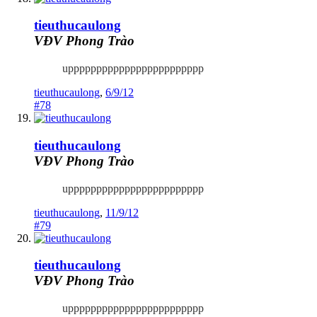
tieuthucaulong
VĐV Phong Trào
upppppppppppppppppppppppp
tieuthucaulong
,
6/9/12
#78
tieuthucaulong
VĐV Phong Trào
upppppppppppppppppppppppp
tieuthucaulong
,
11/9/12
#79
tieuthucaulong
VĐV Phong Trào
upppppppppppppppppppppppp