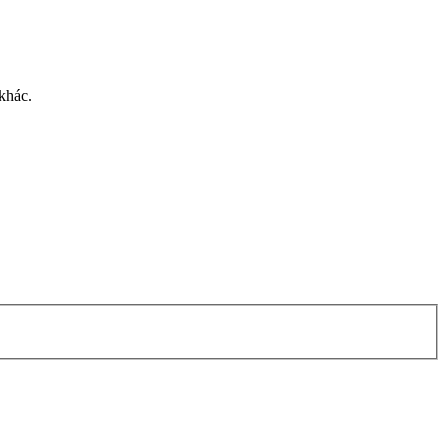
khác.