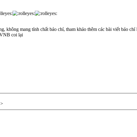
g, không mang tính chất báo chí, tham khảo thêm các bài viết báo chí 
 VNB coi lại
>