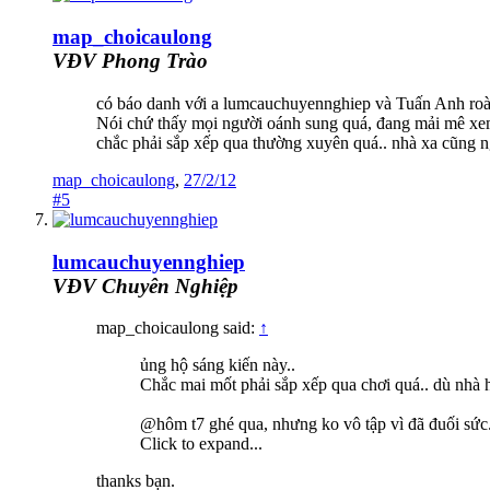
map_choicaulong
VĐV Phong Trào
có báo danh với a lumcauchuyennghiep và Tuấn Anh ro
Nói chứ thấy mọi người oánh sung quá, đang mải mê x
chắc phải sắp xếp qua thường xuyên quá.. nhà xa cũng ng
map_choicaulong
,
27/2/12
#5
lumcauchuyennghiep
VĐV Chuyên Nghiệp
map_choicaulong said:
↑
ủng hộ sáng kiến này..
Chắc mai mốt phải sắp xếp qua chơi quá.. dù nhà h
@hôm t7 ghé qua, nhưng ko vô tập vì đã đuối sứ
Click to expand...
thanks bạn.