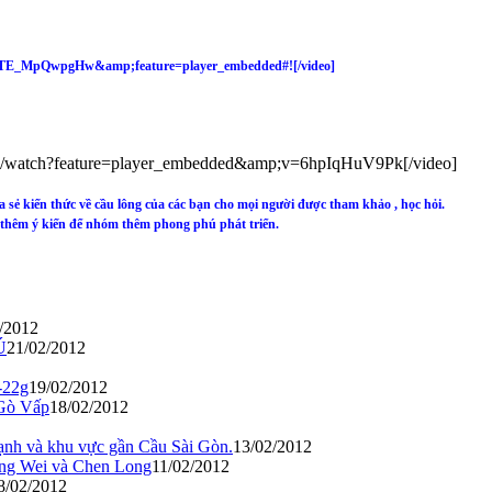
=TE_MpQwpgHw&amp;feature=player_embedded#![/video]
m/watch?feature=player_embedded&amp;v=6hpIqHuV9Pk[/video]
a sẻ kiến thức về cầu lông của các bạn cho mọi người được tham khảo , học hỏi.
o thêm ý kiến để nhóm thêm phong phú phát triển.
/2012
Ú
21/02/2012
-22g
19/02/2012
 Gò Vấp
18/02/2012
ạnh và khu vực gần Cầu Sài Gòn.
13/02/2012
ong Wei và Chen Long
11/02/2012
8/02/2012