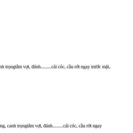
rọngtâm vợt, đánh.........cái cóc, cầu rớt ngay trước mặt,
 canh trọngtâm vợt, đánh.........cái cóc, cầu rớt ngay