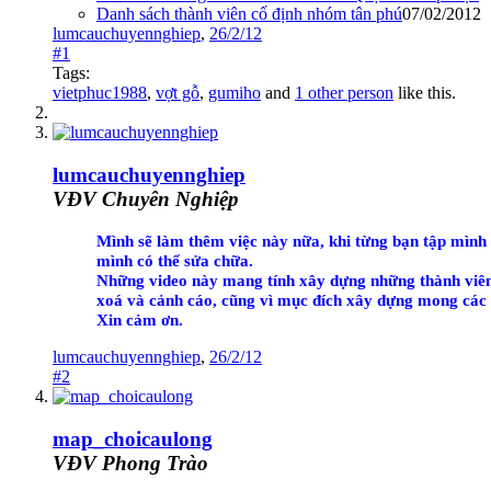
Danh sách thành viên cố định nhóm tân phú
07/02/2012
lumcauchuyennghiep
,
26/2/12
#1
Tags:
vietphuc1988
,
vợt gỗ
,
gumiho
and
1 other person
like this.
lumcauchuyennghiep
VĐV Chuyên Nghiệp
Mình sẽ làm thêm việc này nữa, khi từng bạn tập mình s
mình có thể sửa chữa.
Những video này mang tính xây dựng những thành viên 
xoá và cảnh cáo, cũng vì mục đích xây dựng mong các
Xin cảm ơn.
lumcauchuyennghiep
,
26/2/12
#2
map_choicaulong
VĐV Phong Trào