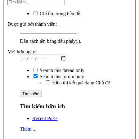
Chỉ tìm trong tiêu đề
Được gửi bởi thành viên:
Dãn cách tên bằng dấu phẩy(,).
Mới hơn ngày:
Search this thread only
Search this forum only
Hiển thị kết quả dạng Chủ đề
Tìm kiếm hữu ích
Recent Posts
Thêm...