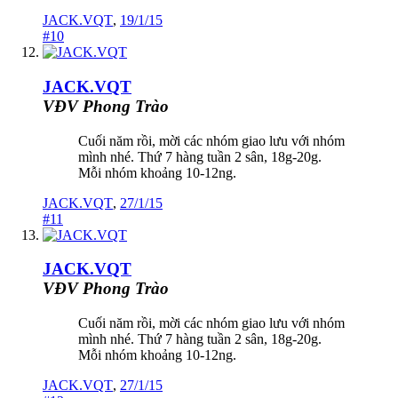
JACK.VQT
,
19/1/15
#10
JACK.VQT
VĐV Phong Trào
Cuối năm rồi, mời các nhóm giao lưu với nhóm
mình nhé. Thứ 7 hàng tuần 2 sân, 18g-20g.
Mỗi nhóm khoảng 10-12ng.
JACK.VQT
,
27/1/15
#11
JACK.VQT
VĐV Phong Trào
Cuối năm rồi, mời các nhóm giao lưu với nhóm
mình nhé. Thứ 7 hàng tuần 2 sân, 18g-20g.
Mỗi nhóm khoảng 10-12ng.
JACK.VQT
,
27/1/15