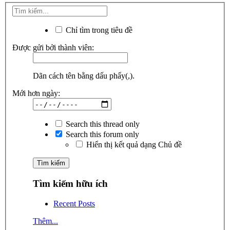
Chỉ tìm trong tiêu đề
Được gửi bởi thành viên:
Dãn cách tên bằng dấu phẩy(,).
Mới hơn ngày:
Search this thread only
Search this forum only
Hiển thị kết quả dạng Chủ đề
Tìm kiếm hữu ích
Recent Posts
Thêm...