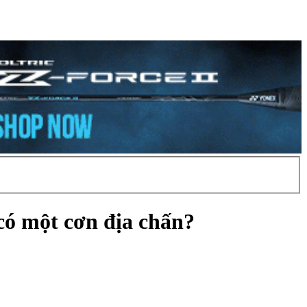
có một cơn địa chấn?