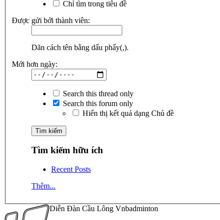
Chỉ tìm trong tiêu đề
Được gửi bởi thành viên:
Dãn cách tên bằng dấu phẩy(,).
Mới hơn ngày:
Search this thread only
Search this forum only
Hiển thị kết quả dạng Chủ đề
Tìm kiếm hữu ích
Recent Posts
Thêm...
Diễn Đàn Cầu Lông Vnbadminton