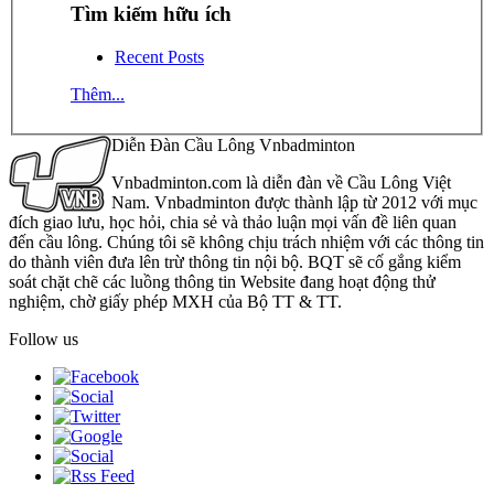
Tìm kiếm hữu ích
Recent Posts
Thêm...
Diễn Đàn Cầu Lông Vnbadminton
Vnbadminton.com là diễn đàn về Cầu Lông Việt
Nam. Vnbadminton được thành lập từ 2012 với mục
đích giao lưu, học hỏi, chia sẻ và thảo luận mọi vấn đề liên quan
đến cầu lông. Chúng tôi sẽ không chịu trách nhiệm với các thông tin
do thành viên đưa lên trừ thông tin nội bộ. BQT sẽ cố gắng kiểm
soát chặt chẽ các luồng thông tin Website đang hoạt động thử
nghiệm, chờ giấy phép MXH của Bộ TT & TT.
Follow us