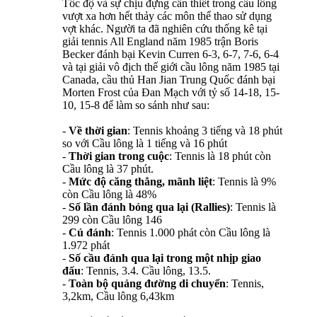
Tốc độ và sự chịu đựng cần thiết trong cầu lông
vượt xa hơn hết thảy các môn thể thao sử dụng
vợt khác. Người ta đã nghiên cứu thống kê tại
giải tennis All England năm 1985 trận Boris
Becker đánh bại Kevin Curren 6-3, 6-7, 7-6, 6-4
và tại giải vô địch thế giới cầu lông năm 1985 tại
Canada, cầu thủ Han Jian Trung Quốc đánh bại
Morten Frost của Đan Mạch với tỷ số 14-18, 15-
10, 15-8 để làm so sánh như sau:
-
Về thời gian
: Tennis khoảng 3 tiếng và 18 phút
so với Cầu lông là 1 tiếng và 16 phút
-
Thời gian trong cuộc
: Tennis là 18 phút còn
Cầu lông là 37 phút.
-
Mức độ căng thẳng, mãnh liệt
: Tennis là 9%
còn Cầu lông là 48%
-
Số lần đánh bóng qua lại (Rallies)
: Tennis là
299 còn Cầu lông 146
-
Cú đánh
: Tennis 1.000 phát còn Cầu lông là
1.972 phát
-
Số cầu đánh qua lại trong một nhịp giao
đấu
: Tennis, 3.4. Cầu lông, 13.5.
-
Toàn bộ quảng đường di chuyển
: Tennis,
3,2km, Cầu lông 6,43km