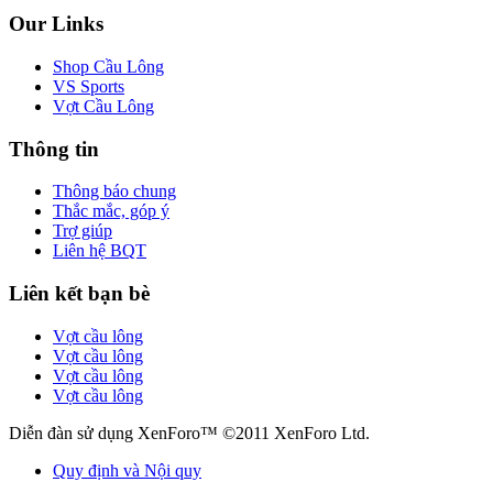
Our Links
Shop Cầu Lông
VS Sports
Vợt Cầu Lông
Thông tin
Thông báo chung
Thắc mắc, góp ý
Trợ giúp
Liên hệ BQT
Liên kết bạn bè
Vợt cầu lông
Vợt cầu lông
Vợt cầu lông
Vợt cầu lông
Diễn đàn sử dụng XenForo™ ©2011 XenForo Ltd.
Quy định và Nội quy