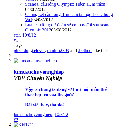
Scandal cầu lông Olympic: Trách ai, ai trách?
04/08/2012
Chung kết cầu lông: Lin Dan tái ngộ Lee Chong
Wei
04/08/2012
Luật cầu lông dự đoán sẽ có thay đổi sau scandal
Olympic 2012
03/08/2012
star
,
10/8/12
#1
Tags:
phieudu
,
ga4ever
,
minhtri2809
and
3 others
like this.
lumcauchuyennghiep
VĐV Chuyên Nghiệp
Vậy là chúng ta đang sở huư một môn thể
thao top ten của thế giới?
Bài viết hay, thanks!
lumcauchuyennghiep
,
10/8/12
#2