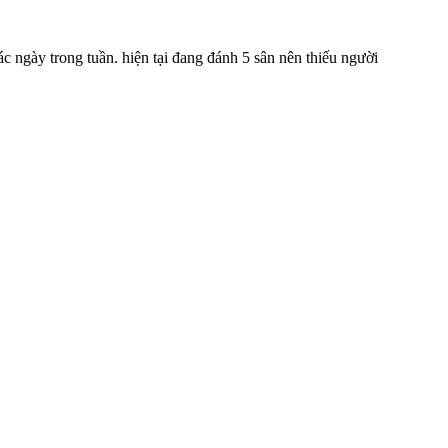
c ngày trong tuần. hiện tại đang đánh 5 sân nên thiếu người