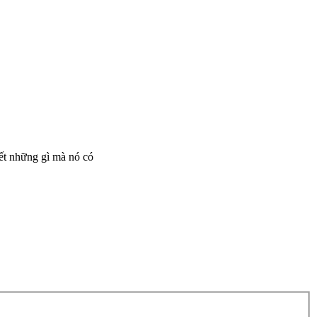
hết những gì mà nó có