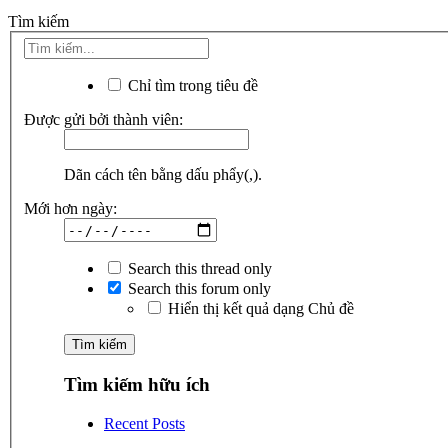
Tìm kiếm
Chỉ tìm trong tiêu đề
Được gửi bởi thành viên:
Dãn cách tên bằng dấu phẩy(,).
Mới hơn ngày:
Search this thread only
Search this forum only
Hiển thị kết quả dạng Chủ đề
Tìm kiếm hữu ích
Recent Posts