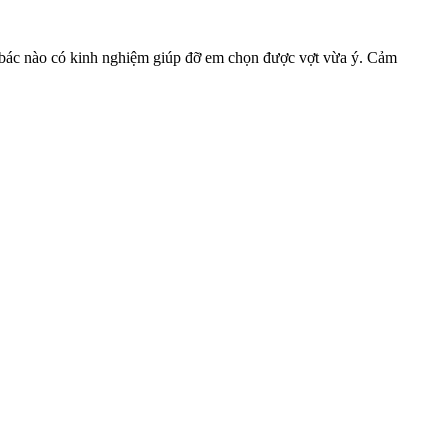
 bác nào có kinh nghiệm giúp đỡ em chọn được vợt vừa ý. Cảm