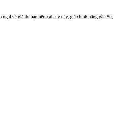
 ngại về giá thì bạn nên xài cây này, giá chính hãng gần 5tr,