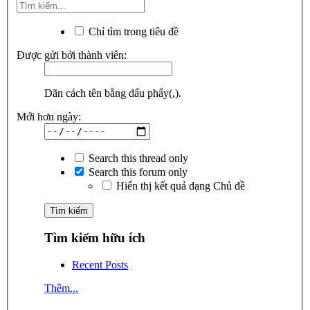
Chỉ tìm trong tiêu đề
Được gửi bởi thành viên:
Dãn cách tên bằng dấu phẩy(,).
Mới hơn ngày:
Search this thread only
Search this forum only
Hiển thị kết quả dạng Chủ đề
Tìm kiếm hữu ích
Recent Posts
Thêm...