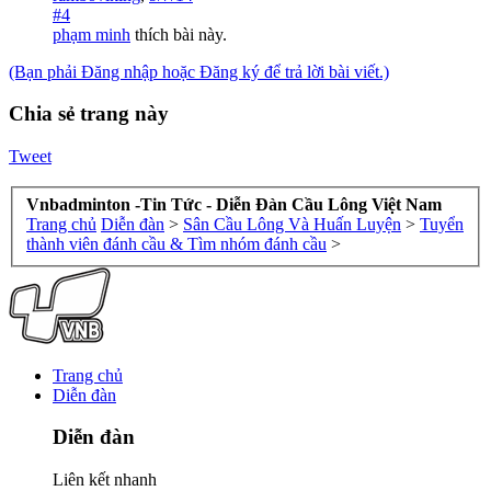
#4
phạm minh
thích bài này.
(Bạn phải Đăng nhập hoặc Đăng ký để trả lời bài viết.)
Chia sẻ trang này
Tweet
Vnbadminton -Tin Tức - Diễn Đàn Cầu Lông Việt Nam
Trang chủ
Diễn đàn
>
Sân Cầu Lông Và Huấn Luyện
>
Tuyển
thành viên đánh cầu & Tìm nhóm đánh cầu
>
Trang chủ
Diễn đàn
Diễn đàn
Liên kết nhanh