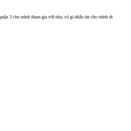
ận 3 cho mình tham gia với nha, có gi nhắn tin cho mình dt