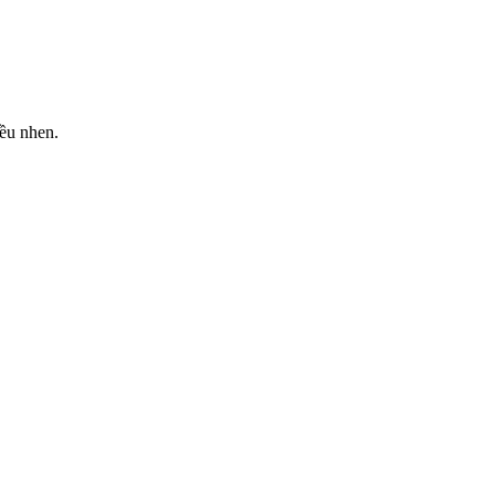
iều nhen.