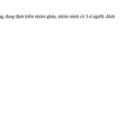
ống, đang định kiếm nhóm ghép, nhóm mình có 3-4 người, đánh