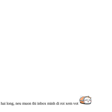
hai long, neu muon thi inbox minh di roi xem vot