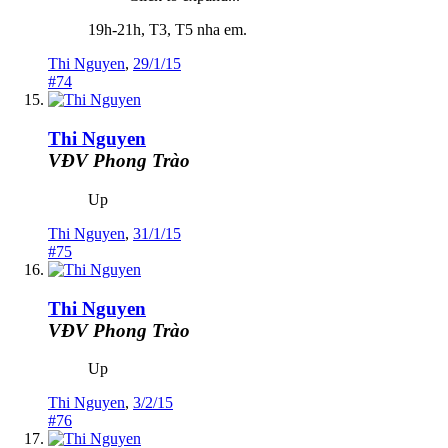
19h-21h, T3, T5 nha em.
Thi Nguyen
,
29/1/15
#74
Thi Nguyen
VĐV Phong Trào
Up
Thi Nguyen
,
31/1/15
#75
Thi Nguyen
VĐV Phong Trào
Up
Thi Nguyen
,
3/2/15
#76