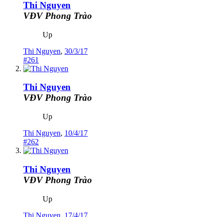
Thi Nguyen
VĐV Phong Trào
Up
Thi Nguyen
,
30/3/17
#261
Thi Nguyen
VĐV Phong Trào
Up
Thi Nguyen
,
10/4/17
#262
Thi Nguyen
VĐV Phong Trào
Up
Thi Nguyen
,
17/4/17