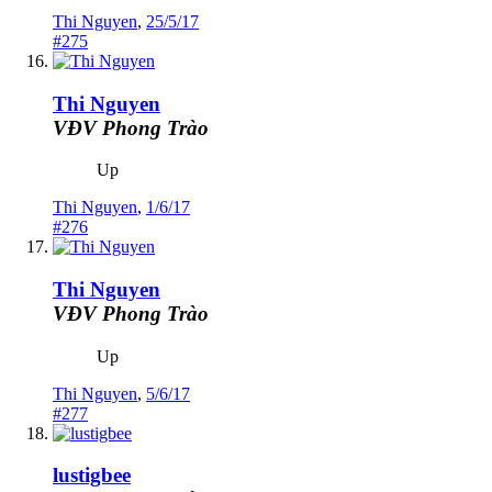
Thi Nguyen
,
25/5/17
#275
Thi Nguyen
VĐV Phong Trào
Up
Thi Nguyen
,
1/6/17
#276
Thi Nguyen
VĐV Phong Trào
Up
Thi Nguyen
,
5/6/17
#277
lustigbee