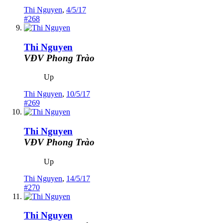
Thi Nguyen
,
4/5/17
#268
Thi Nguyen
VĐV Phong Trào
Up
Thi Nguyen
,
10/5/17
#269
Thi Nguyen
VĐV Phong Trào
Up
Thi Nguyen
,
14/5/17
#270
Thi Nguyen