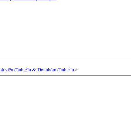
nh viên đánh cầu & Tìm nhóm đánh cầu
>