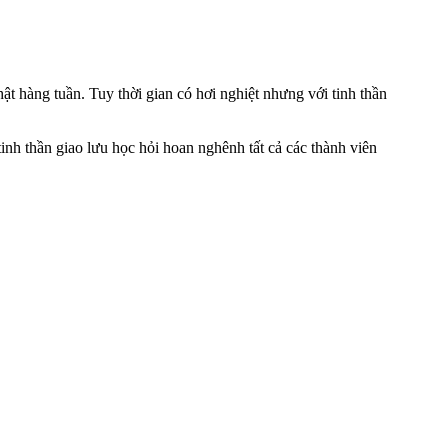
 hàng tuần. Tuy thời gian có hơi nghiệt nhưng với tinh thần
tinh thần giao lưu học hỏi hoan nghênh tất cả các thành viên