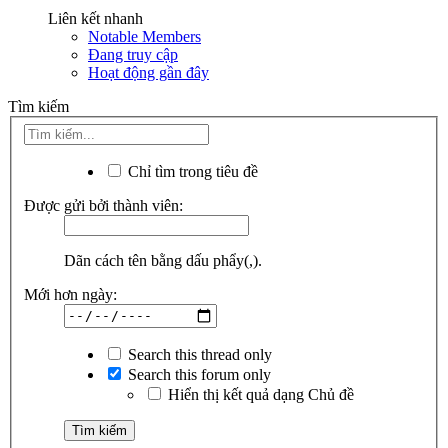
Liên kết nhanh
Notable Members
Đang truy cập
Hoạt động gần đây
Tìm kiếm
Chỉ tìm trong tiêu đề
Được gửi bởi thành viên:
Dãn cách tên bằng dấu phẩy(,).
Mới hơn ngày:
Search this thread only
Search this forum only
Hiển thị kết quả dạng Chủ đề