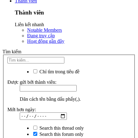
Thành viên
Thành viên
Liên kết nhanh
Notable Members
Đang truy cập
Hoạt động gần đây
Tìm kiếm
Chỉ tìm trong tiêu đề
Được gửi bởi thành viên:
Dãn cách tên bằng dấu phẩy(,).
Mới hơn ngày:
Search this thread only
Search this forum only