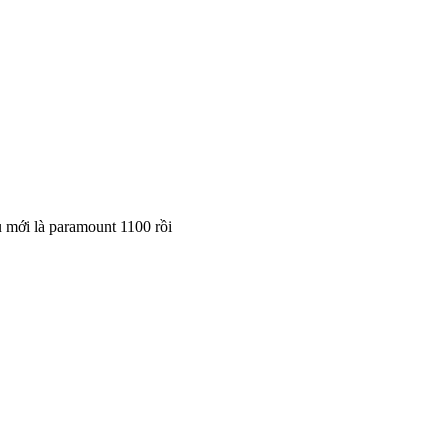
 mới là paramount 1100 rồi