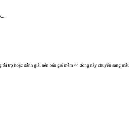
...
 tài trợ hoặc đánh giải nên bán giá mềm ^^ dòng này chuyển sang mẫu