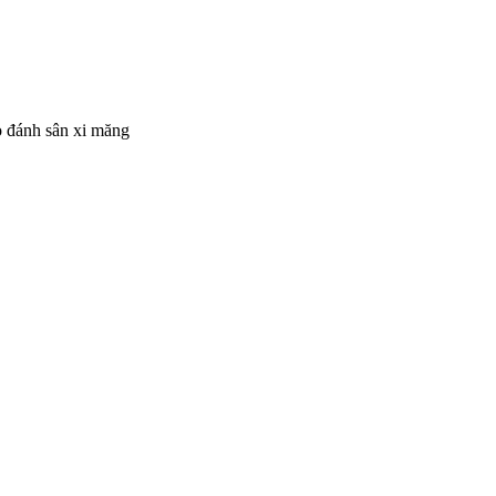
do đánh sân xi măng