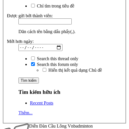
Chỉ tìm trong tiêu đề
Được gửi bởi thành viên:
Dãn cách tên bằng dấu phẩy(,).
Mới hơn ngày:
Search this thread only
Search this forum only
Hiển thị kết quả dạng Chủ đề
Tìm kiếm hữu ích
Recent Posts
Thêm...
Diễn Đàn Cầu Lông Vnbadminton