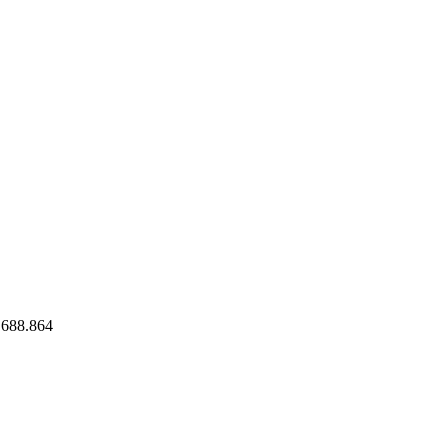
8.688.864