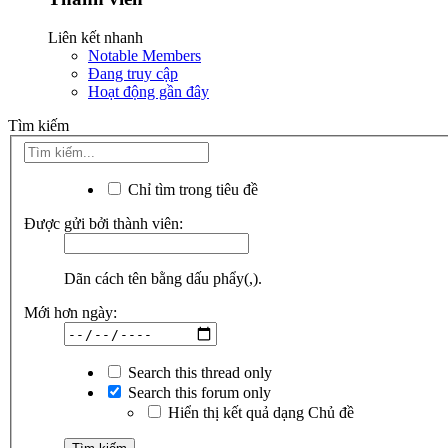
Liên kết nhanh
Notable Members
Đang truy cập
Hoạt động gần đây
Tìm kiếm
Chỉ tìm trong tiêu đề
Được gửi bởi thành viên:
Dãn cách tên bằng dấu phẩy(,).
Mới hơn ngày:
Search this thread only
Search this forum only
Hiển thị kết quả dạng Chủ đề