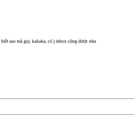
 biết sao mà gọi, kakaka, có j inbox cũng được nha