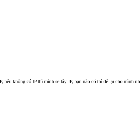
P, nếu không có IP thì mình sẽ lấy JP, bạn nào có thì để lại cho mình