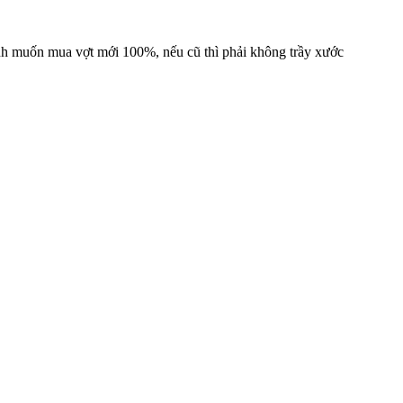
Mình muốn mua vợt mới 100%, nếu cũ thì phải không trầy xước