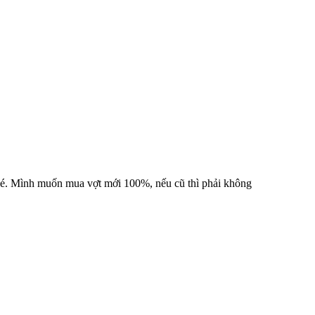
 nhé. Mình muốn mua vợt mới 100%, nếu cũ thì phải không