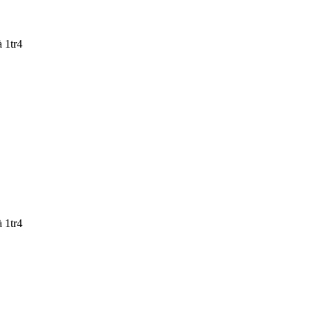
 1tr4
 1tr4