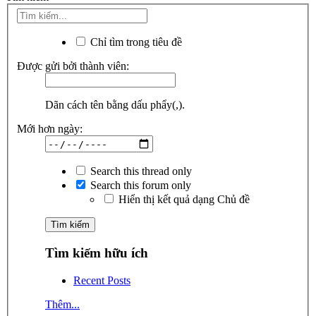
Chỉ tìm trong tiêu đề
Được gửi bởi thành viên:
Dãn cách tên bằng dấu phẩy(,).
Mới hơn ngày:
Search this thread only
Search this forum only
Hiển thị kết quả dạng Chủ đề
Tìm kiếm hữu ích
Recent Posts
Thêm...