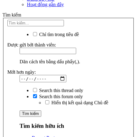
Hoạt động gần đây
Tìm kiếm
Chỉ tìm trong tiêu đề
Được gửi bởi thành viên:
Dãn cách tên bằng dấu phẩy(,).
Mới hơn ngày:
Search this thread only
Search this forum only
Hiển thị kết quả dạng Chủ đề
Tìm kiếm hữu ích