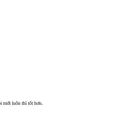
mới luôn thì tốt hơn.