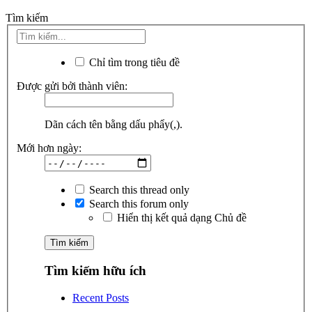
Tìm kiếm
Chỉ tìm trong tiêu đề
Được gửi bởi thành viên:
Dãn cách tên bằng dấu phẩy(,).
Mới hơn ngày:
Search this thread only
Search this forum only
Hiển thị kết quả dạng Chủ đề
Tìm kiếm hữu ích
Recent Posts