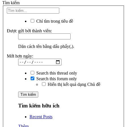
Tìm kiếm
Chỉ tìm trong tiêu đề
Được gửi bởi thành viên:
Dãn cách tên bằng dấu phẩy(,).
Mới hơn ngày:
Search this thread only
Search this forum only
Hiển thị kết quả dạng Chủ đề
Tìm kiếm hữu ích
Recent Posts
Thêm...