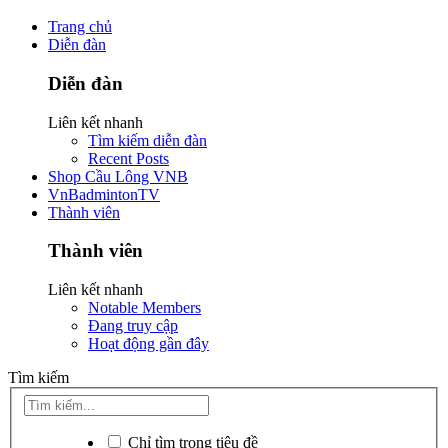
Trang chủ
Diễn đàn
Diễn đàn
Liên kết nhanh
Tìm kiếm diễn đàn
Recent Posts
Shop Cầu Lông VNB
VnBadmintonTV
Thành viên
Thành viên
Liên kết nhanh
Notable Members
Đang truy cập
Hoạt động gần đây
Tìm kiếm
Chỉ tìm trong tiêu đề