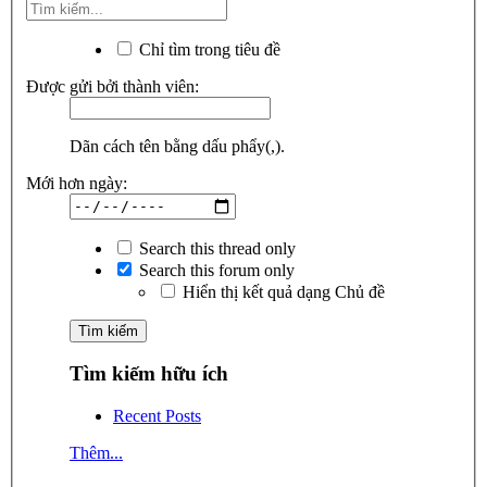
Chỉ tìm trong tiêu đề
Được gửi bởi thành viên:
Dãn cách tên bằng dấu phẩy(,).
Mới hơn ngày:
Search this thread only
Search this forum only
Hiển thị kết quả dạng Chủ đề
Tìm kiếm hữu ích
Recent Posts
Thêm...